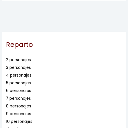
Reparto
2 personajes
3 personajes
4 personajes
5 personajes
6 personajes
7 personajes
8 personajes
9 personajes
10 personajes