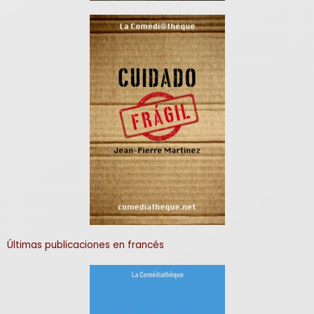
Últimas publicaciones en francés