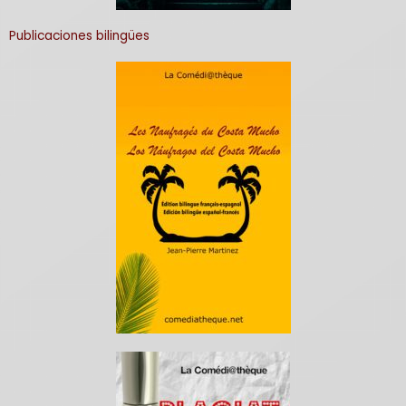
Publicaciones bilingües