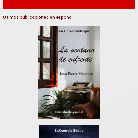
Últimas publicaciones en español