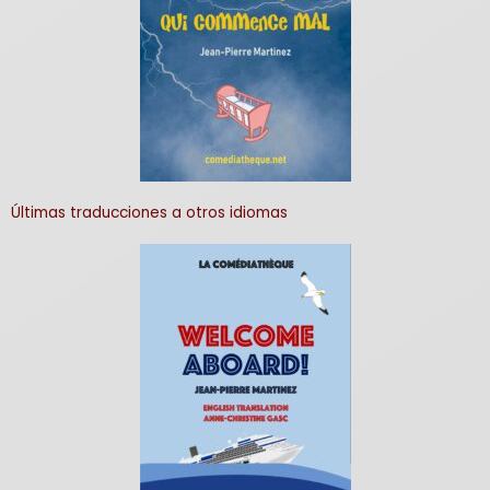
Últimas traducciones a otros idiomas