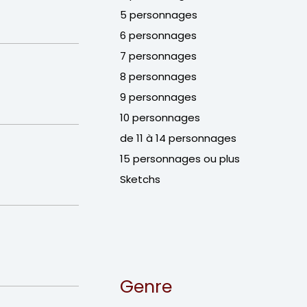
5 personnages
6 personnages
7 personnages
8 personnages
9 personnages
10 personnages
de 11 à 14 personnages
15 personnages ou plus
Sketchs
Genre