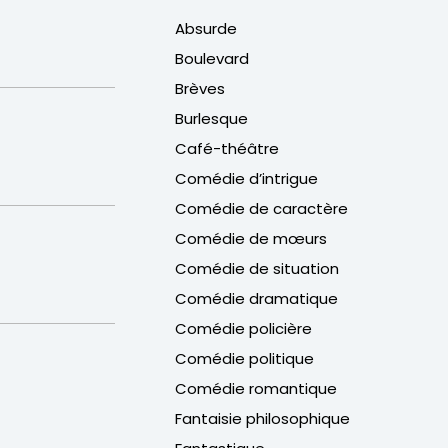
Absurde
Boulevard
Brèves
Burlesque
Café-théâtre
Comédie d’intrigue
Comédie de caractère
Comédie de mœurs
Comédie de situation
Comédie dramatique
Comédie policière
Comédie politique
Comédie romantique
Fantaisie philosophique