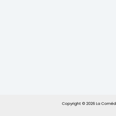
Copyright © 2026 La Comédia