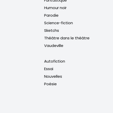
Fantastique
Humour noir
Parodie
Science-fiction
Sketchs
Théâtre dans le théâtre
Vaudeville
Autofiction
Essai
Nouvelles
Poésie