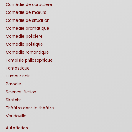
Comédie de caractère
Comédie de mœurs
Comédie de situation
Comédie dramatique
Comédie policière
Comédie politique
Comédie romantique
Fantaisie philosophique
Fantastique
Humour noir
Parodie
Science-fiction
Sketchs
Théâtre dans le théâtre
Vaudeville
Autofiction