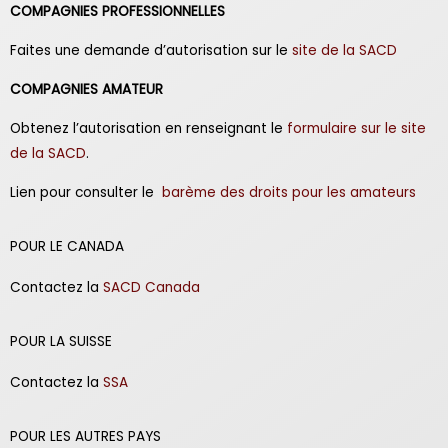
CO
MPAGNIES PROFESSIONNELLES
Faites une demande d’autorisation sur le
site de la SACD
COMPAGNIES AMATEUR
Obtenez l’autorisation en renseignant le
formulaire sur le site
de la SACD
.
Lien pour consulter le
barème des droits pour les amateurs
POUR LE CANADA
Contactez la
SACD Canada
POUR LA SUISSE
Contactez la
SSA
POUR LES AUTRES PAYS