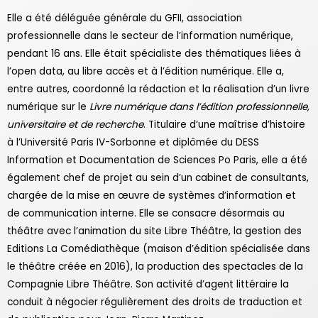
Elle a été déléguée générale du GFII, association
professionnelle dans le secteur de l’information numérique,
pendant 16 ans. Elle était spécialiste des thématiques liées à
l’open data, au libre accès et à l’édition numérique. Elle a,
entre autres, coordonné la rédaction et la réalisation d’un livre
numérique sur le
Livre numérique dans l’édition professionnelle,
universitaire et de recherche
. Titulaire d’une maîtrise d’histoire
à l’Université Paris IV-Sorbonne et diplômée du DESS
Information et Documentation de Sciences Po Paris, elle a été
également chef de projet au sein d’un cabinet de consultants,
chargée de la mise en œuvre de systèmes d’information et
de communication interne. Elle se consacre désormais au
théâtre avec l’animation du site Libre Théâtre, la gestion des
Editions La Comédiathèque (maison d’édition spécialisée dans
le théâtre créée en 2016), la production des spectacles de la
Compagnie Libre Théâtre. Son activité d’agent littéraire la
conduit à négocier régulièrement des droits de traduction et