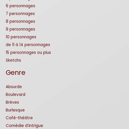
6 personnages
7 personnages
8 personnages
9 personnages
10 personnages
de 11 à 14 personnages
15 personnages ou plus
Sketchs
Genre
Absurde
Boulevard
Brèves
Burlesque
Café-théâtre
Comédie d’intrigue