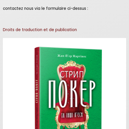
contactez nous via le formulaire ci-dessus :
Droits de traduction et de publication