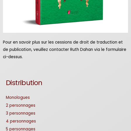
Pour en savoir plus sur les cessions de droit de traduction et
de publication, veuillez contacter Ruth Dahan via le formulaire
ci-dessus.
Distribution
Monologues
2 personnages
3 personnages
4 personnages
5 personnages