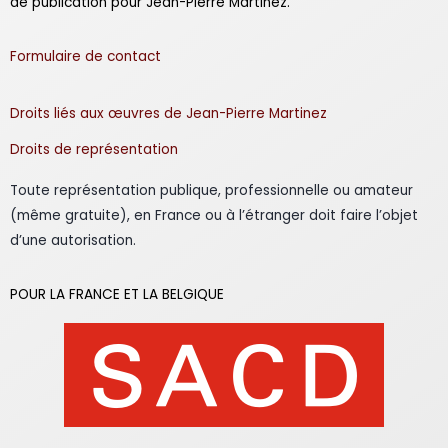
de publication pour Jean-Pierre Martinez.
Formulaire de contact
Droits liés aux œuvres de Jean-Pierre Martinez
Droits de représentation
Toute représentation publique, professionnelle ou amateur
(même gratuite), en France ou à l’étranger doit faire l’objet
d’une autorisation.
POUR LA FRANCE ET LA BELGIQUE