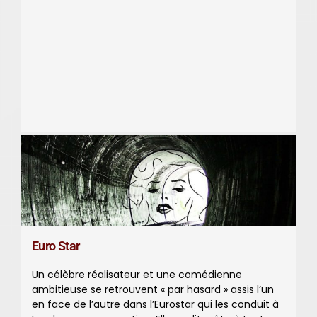
Euro Star
Un célèbre réalisateur et une comédienne
ambitieuse se retrouvent « par hasard » assis l’un
en face de l’autre dans l’Eurostar qui les conduit à