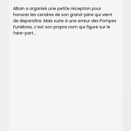
Alban a organisé une petite réception pour
honorer les cendres de son grand-père qui vient
de disparaître. Mais suite à une erreur des Pompes
Funèbres, c’est son propre nom qui figure sur le
faire-part…