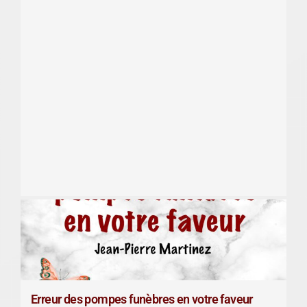
Erreur des pompes funèbres en votre faveur