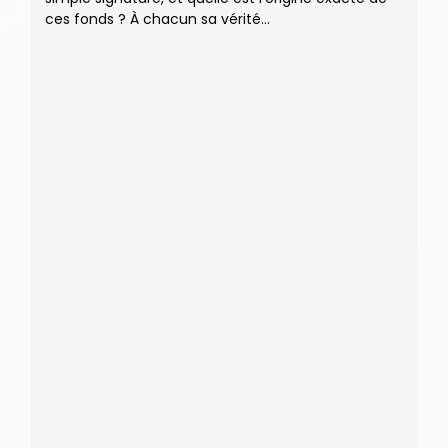
ces fonds ? À chacun sa vérité…