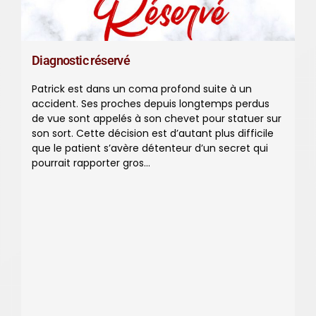
Diagnostic réservé
Patrick est dans un coma profond suite à un
accident. Ses proches depuis longtemps perdus
de vue sont appelés à son chevet pour statuer sur
son sort. Cette décision est d’autant plus difficile
que le patient s’avère détenteur d’un secret qui
pourrait rapporter gros…