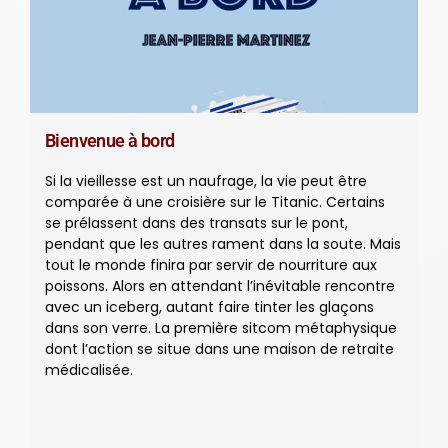
Bienvenue à bord
Si la vieillesse est un naufrage, la vie peut être
comparée à une croisière sur le Titanic. Certains
se prélassent dans des transats sur le pont,
pendant que les autres rament dans la soute. Mais
tout le monde finira par servir de nourriture aux
poissons. Alors en attendant l’inévitable rencontre
avec un iceberg, autant faire tinter les glaçons
dans son verre. La première sitcom métaphysique
dont l’action se situe dans une maison de retraite
médicalisée.