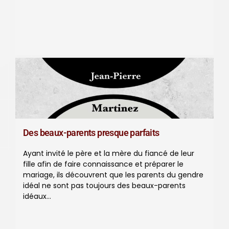
Des beaux-parents presque parfaits
Ayant invité le père et la mère du fiancé de leur
fille afin de faire connaissance et préparer le
mariage, ils découvrent que les parents du gendre
idéal ne sont pas toujours des beaux-parents
idéaux…