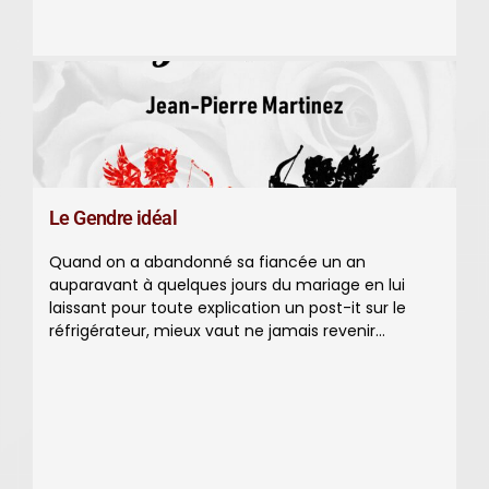
Le Gendre idéal
Quand on a abandonné sa fiancée un an
auparavant à quelques jours du mariage en lui
laissant pour toute explication un post-it sur le
réfrigérateur, mieux vaut ne jamais revenir…