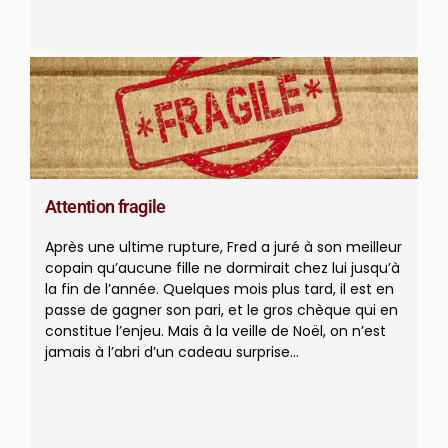
Attention fragile
Après une ultime rupture, Fred a juré à son meilleur
copain qu’aucune fille ne dormirait chez lui jusqu’à
la fin de l’année. Quelques mois plus tard, il est en
passe de gagner son pari, et le gros chèque qui en
constitue l’enjeu. Mais à la veille de Noël, on n’est
jamais à l’abri d’un cadeau surprise…