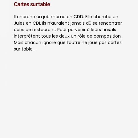
Cartes sur table
Il cherche un job même en CDD. Elle cherche un
Jules en CDI. Ils n’auraient jamais dû se rencontrer
dans ce restaurant. Pour parvenir à leurs fins, ils
interprètent tous les deux un rôle de composition.
Mais chacun ignore que l’autre ne joue pas cartes
sur table…