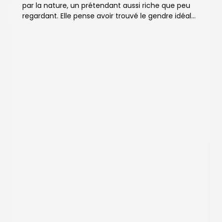
par la nature, un prétendant aussi riche que peu
regardant. Elle pense avoir trouvé le gendre idéal…