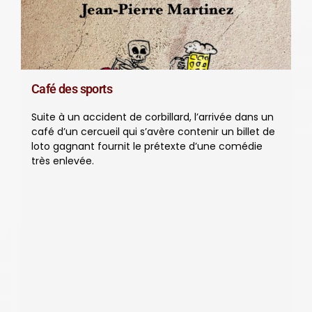
Café des sports
Suite à un accident de corbillard, l’arrivée dans un
café d’un cercueil qui s’avère contenir un billet de
loto gagnant fournit le prétexte d’une comédie
très enlevée.