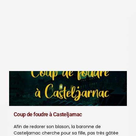
Coup de foudre à Casteljarnac
Afin de redorer son blason, la baronne de
Casteljarnac cherche pour sa fille, pas très gâtée