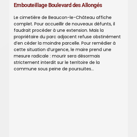
Embouteillage Boulevard des Allongés
Le cimetière de Beaucon-le-Château affiche
complet. Pour accueillir de nouveaux défunts, il
faudrait procéder à une extension. Mais la
propriétaire du parc adjacent refuse obstinément
d’en céder la moindre parcelle. Pour remédier à
cette situation d’urgence, le maire prend une
mesure radicale : mourir sera désormais
strictement interdit sur le territoire de la
commune sous peine de poursuites...