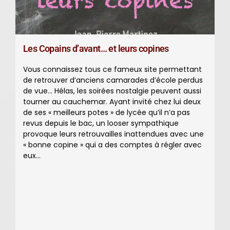
Les Copains d’avant… et leurs copines
Vous connaissez tous ce fameux site permettant
de retrouver d’anciens camarades d’école perdus
de vue… Hélas, les soirées nostalgie peuvent aussi
tourner au cauchemar. Ayant invité chez lui deux
de ses « meilleurs potes » de lycée qu’il n’a pas
revus depuis le bac, un looser sympathique
provoque leurs retrouvailles inattendues avec une
« bonne copine » qui a des comptes à régler avec
eux…