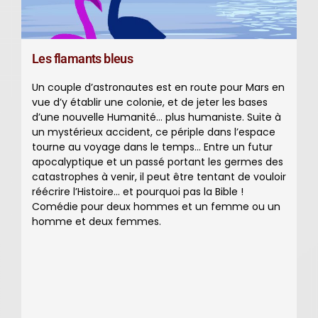
Les flamants bleus
Un couple d’astronautes est en route pour Mars en
vue d’y établir une colonie, et de jeter les bases
d’une nouvelle Humanité… plus humaniste. Suite à
un mystérieux accident, ce périple dans l’espace
tourne au voyage dans le temps… Entre un futur
apocalyptique et un passé portant les germes des
catastrophes à venir, il peut être tentant de vouloir
réécrire l’Histoire… et pourquoi pas la Bible !
Comédie pour deux hommes et un femme ou un
homme et deux femmes.