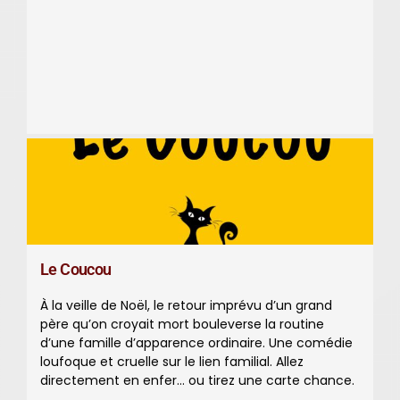
Le Coucou
À la veille de Noël, le retour imprévu d’un grand
père qu’on croyait mort bouleverse la routine
d’une famille d’apparence ordinaire. Une comédie
loufoque et cruelle sur le lien familial. Allez
directement en enfer… ou tirez une carte chance.