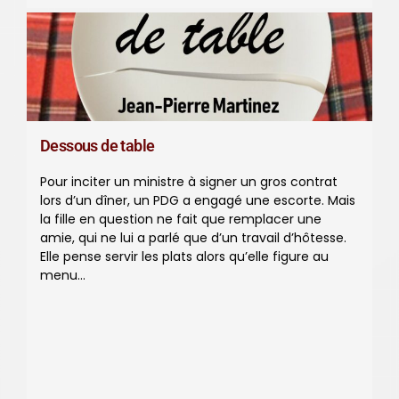
Dessous de table
Pour inciter un ministre à signer un gros contrat
lors d’un dîner, un PDG a engagé une escorte. Mais
la fille en question ne fait que remplacer une
amie, qui ne lui a parlé que d’un travail d’hôtesse.
Elle pense servir les plats alors qu’elle figure au
menu…