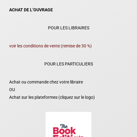
ACHAT DE L’OUVRAGE
POUR LES LIBRAIRES
voir les conditions de vente (remise de 30 %)
POUR LES PARTICULIERS
Achat ou commande chez votre libraire
OU
Achat sur les plateformes (cliquez sur le logo)