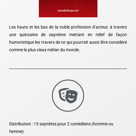
Les hauts et les bas de la noble profession d’acteur, à travers
une quinzaine de saynètes mettant en relief de façon
humoristique les travers de ce qui pourrait aussi être considéré
comme le plus vieux métier du monde.
Distribution : 15 saynètes pour 2 comédiens (homme ou
femme)