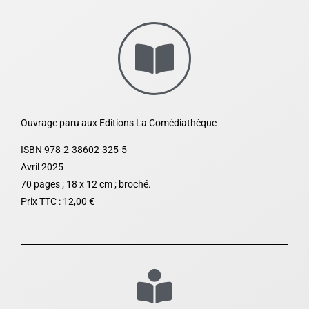
Ouvrage paru aux Editions La Comédiathèque
ISBN 978-2-38602-325-5
Avril 2025
70 pages ; 18 x 12 cm ; broché.
Prix TTC : 12,00 €