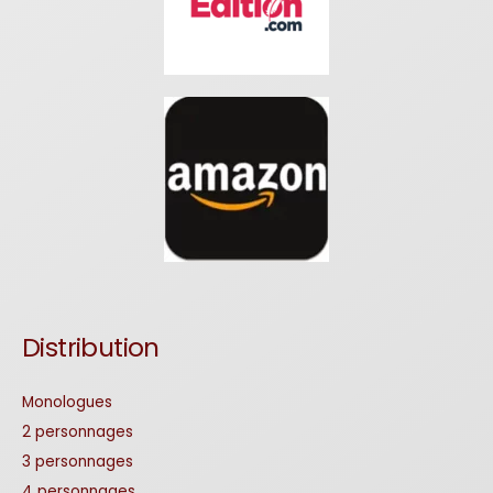
Distribution
Monologues
2 personnages
3 personnages
4 personnages