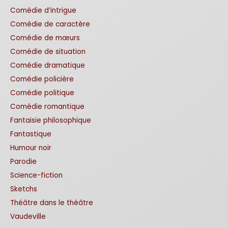
Comédie d’intrigue
Comédie de caractère
Comédie de mœurs
Comédie de situation
Comédie dramatique
Comédie policière
Comédie politique
Comédie romantique
Fantaisie philosophique
Fantastique
Humour noir
Parodie
Science-fiction
Sketchs
Théâtre dans le théâtre
Vaudeville