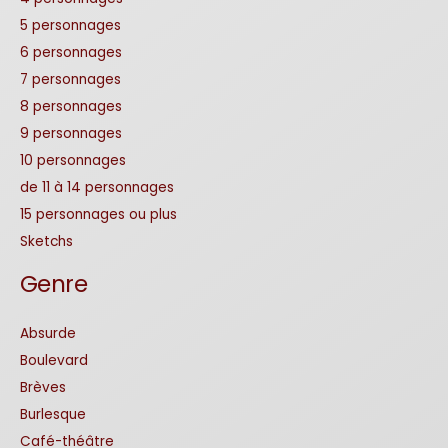
5 personnages
6 personnages
7 personnages
8 personnages
9 personnages
10 personnages
de 11 à 14 personnages
15 personnages ou plus
Sketchs
Genre
Absurde
Boulevard
Brèves
Burlesque
Café-théâtre