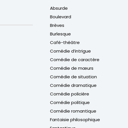
Absurde
Boulevard
Brèves
Burlesque
Café-théâtre
Comédie d’intrigue
Comédie de caractère
Comédie de mœurs
Comédie de situation
Comédie dramatique
Comédie policière
Comédie politique
Comédie romantique
Fantaisie philosophique