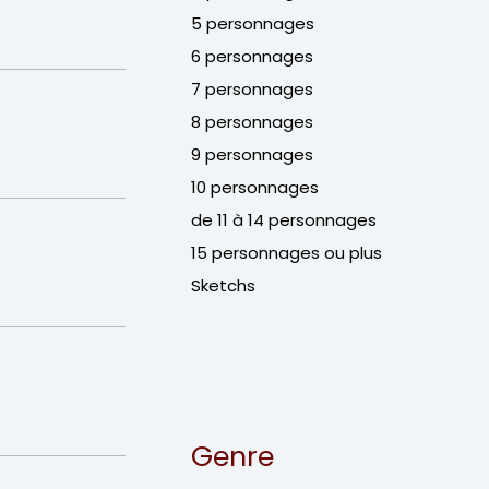
5 personnages
6 personnages
7 personnages
8 personnages
9 personnages
10 personnages
de 11 à 14 personnages
15 personnages ou plus
Sketchs
Genre