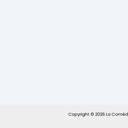
Copyright © 2026 La Comédia