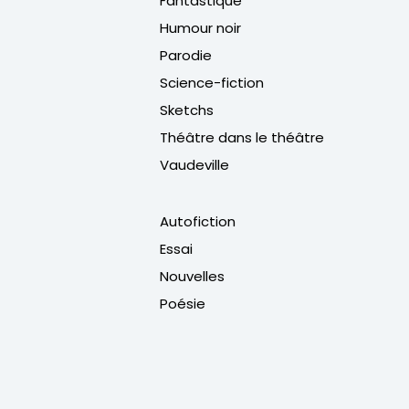
Fantastique
Humour noir
Parodie
Science-fiction
Sketchs
Théâtre dans le théâtre
Vaudeville
Autofiction
Essai
Nouvelles
Poésie