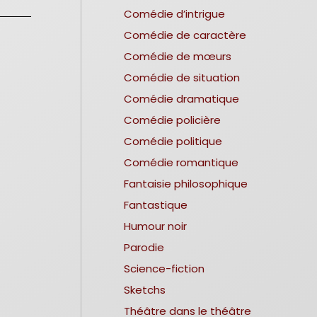
Comédie d’intrigue
Comédie de caractère
Comédie de mœurs
Comédie de situation
Comédie dramatique
Comédie policière
Comédie politique
Comédie romantique
Fantaisie philosophique
Fantastique
Humour noir
Parodie
Science-fiction
Sketchs
Théâtre dans le théâtre