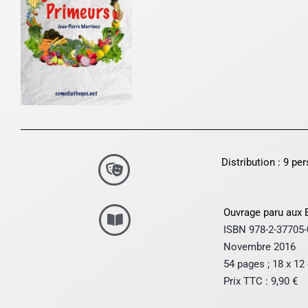
Distribution : 9 p
Ouvrage paru aux 
ISBN
978-2-37705
Novembre 2016
54 pages ; 18 x 12
Prix TTC : 9,90 €