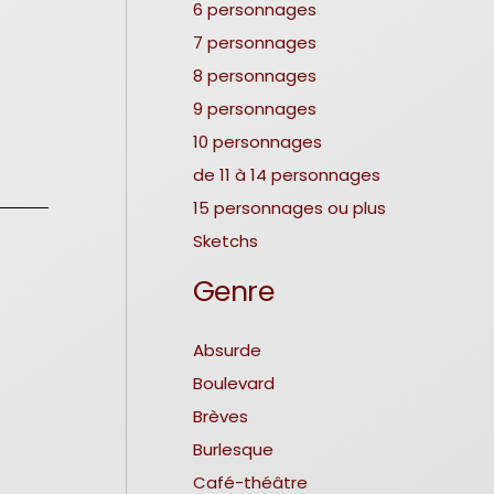
6 personnages
7 personnages
8 personnages
9 personnages
10 personnages
de 11 à 14 personnages
15 personnages ou plus
Sketchs
Genre
Absurde
Boulevard
Brèves
Burlesque
Café-théâtre