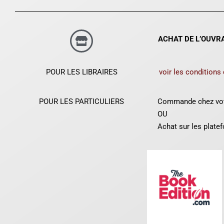
ACHAT DE L’OUVR
POUR LES LIBRAIRES
voir les conditions
POUR LES PARTICULIERS
Commande chez votr
OU
Achat sur les platef