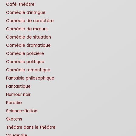
Café-théâtre
Comédie d’intrigue
Comédie de caractère
Comédie de mœurs
Comédie de situation
Comédie dramatique
Comédie policière
Comédie politique
Comédie romantique
Fantaisie philosophique
Fantastique
Humour noir
Parodie
Science-fiction
Sketchs
Théâtre dans le théâtre
Vaudeville