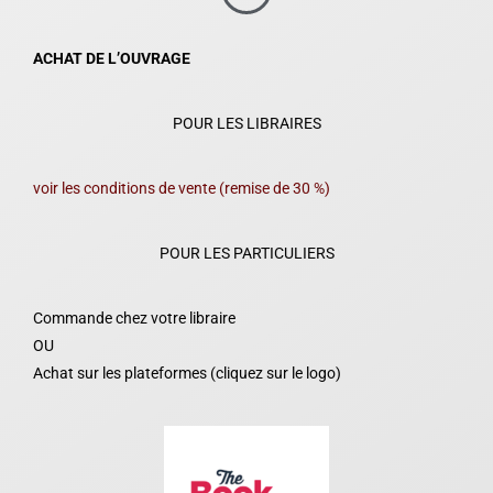
ACHAT DE L’OUVRAGE
POUR LES LIBRAIRES
voir les conditions de vente (remise de 30 %)
POUR LES PARTICULIERS
Commande chez votre libraire
OU
Achat sur les plateformes (cliquez sur le logo)