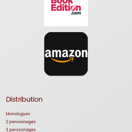
Distribution
Monologues
2 personnages
3 personnages