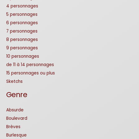
4 personnages
5 personnages
6 personnages
7 personnages
8 personnages
9 personnages
10 personnages
de 11 à 14 personnages
15 personnages ou plus
Sketchs
Genre
Absurde
Boulevard
Brèves
Burlesque